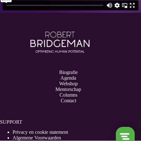
Biografie
Agenda
Webshop
Mentorschap
Columns
Contact
SUPPORT
Privacy en cookie statement
Algemene Voorwaarden