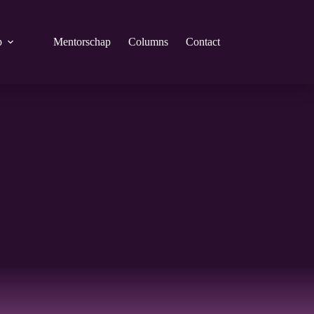
p
Mentorschap
Columns
Contact