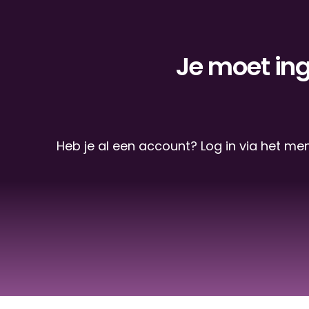
Je moet ing
Heb je al een account? Log in via het me