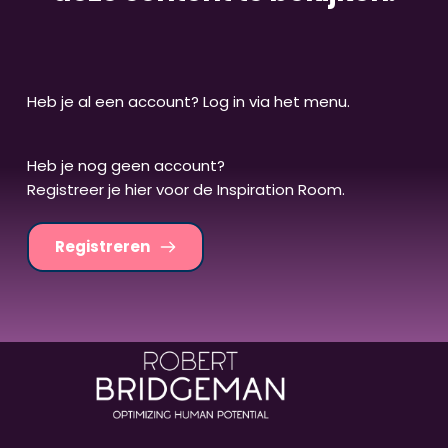
Heb je al een account? Log in via het menu.
Heb je nog geen account? 
Registreer je hier voor de Inspiration Room.
Registreren