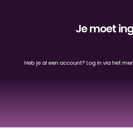
Je moet ing
Heb je al een account? Log in via het me