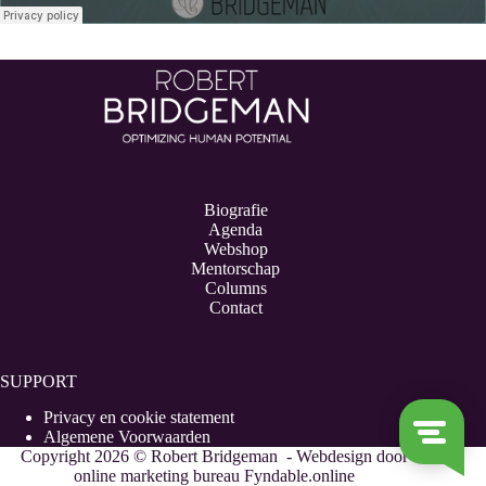
Biografie
Agenda
Webshop
Mentorschap
Columns
Contact
SUPPORT
Privacy en cookie statement
Algemene Voorwaarden
Copyright 2026 © Robert Bridgeman - Webdesign door
online marketing bureau Fyndable.online