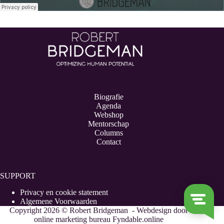
Biografie
Agenda
Webshop
Mentorschap
Columns
Contact
SUPPORT
Privacy en cookie statement
Algemene Voorwaarden
Copyright 2026 © Robert Bridgeman - Webdesign door
online marketing bureau Fyndable.online