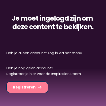
Je moet ingelogd zijn om 
deze content te bekijken.
Heb je al een account? Log in via het menu.
Heb je nog geen account? 
Registreer je hier voor de Inspiration Room.
Registreren