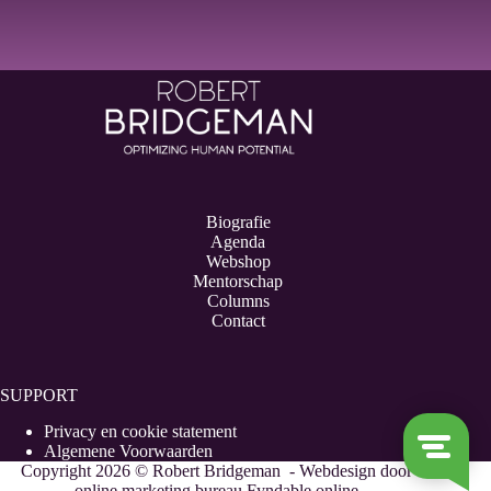
Biografie
Agenda
Webshop
Mentorschap
Columns
Contact
SUPPORT
Privacy en cookie statement
Algemene Voorwaarden
Copyright 2026 © Robert Bridgeman - Webdesign door
online marketing bureau Fyndable.online