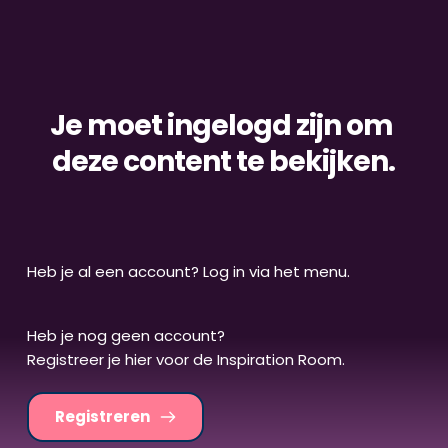
Je moet ingelogd zijn om 
deze content te bekijken.
Heb je al een account? Log in via het menu.
Heb je nog geen account? 
Registreer je hier voor de Inspiration Room.
Registreren