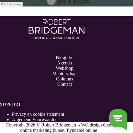
Biografie
Agenda
Webshop
Mentorschap
Columns
Contact
SUPPORT
Privacy en cookie statement
Algemene Voorwaarden
Copyright 2026 © Robert Bridgeman - Webdesign door
online marketing bureau Fyndable.online