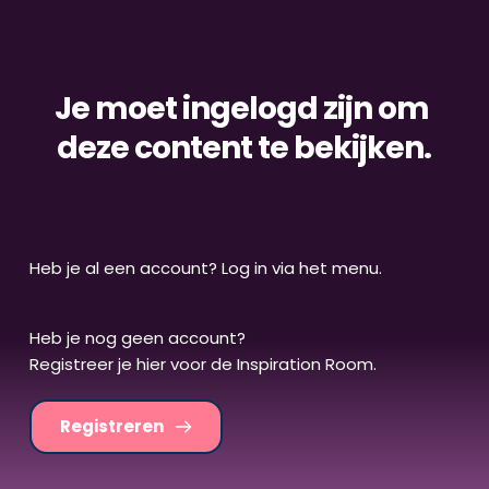
Je moet ingelogd zijn om 
deze content te bekijken.
Heb je al een account? Log in via het menu.
Heb je nog geen account? 
Registreer je hier voor de Inspiration Room.
Registreren