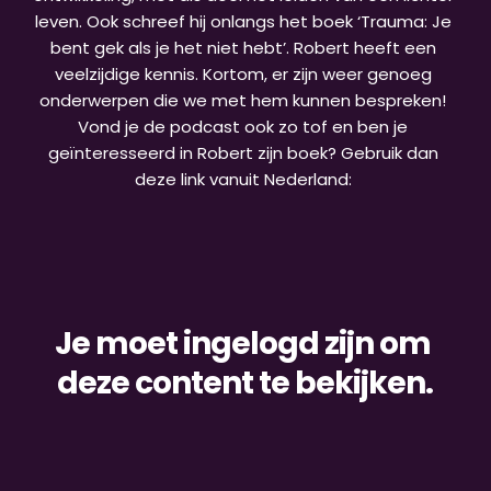
leven. Ook schreef hij onlangs het boek ‘Trauma: Je 
bent gek als je het niet hebt’. Robert heeft een 
veelzijdige kennis. Kortom, er zijn weer genoeg 
onderwerpen die we met hem kunnen bespreken! 
Vond je de podcast ook zo tof en ben je 
geïnteresseerd in Robert zijn boek? Gebruik dan 
deze link vanuit Nederland:
Je moet ingelogd zijn om 
deze content te bekijken.