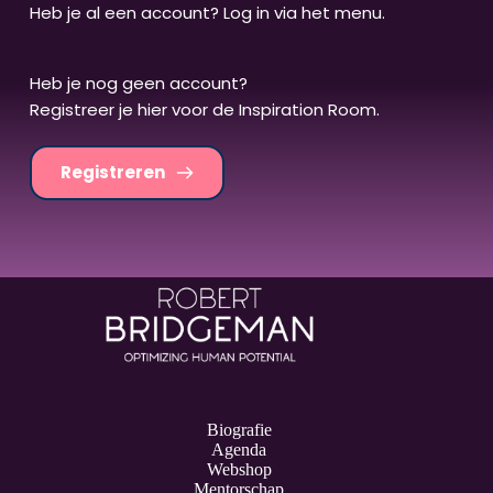
Heb je al een account? Log in via het menu.
Heb je nog geen account? 
Registreer je hier voor de Inspiration Room.
Registreren
Biografie
Agenda
Webshop
Mentorschap