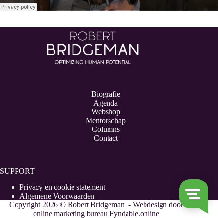
Biografie
Agenda
Webshop
Mentorschap
Columns
Contact
SUPPORT
Privacy en cookie statement
Algemene Voorwaarden
Copyright 2026 © Robert Bridgeman - Webdesign door
online marketing bureau Fyndable.online