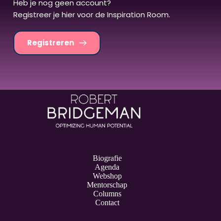
Heb je nog geen account? 
Registreer je hier voor de Inspiration Room.
Registreren
Biografie
Agenda
Webshop
Mentorschap
Columns
Contact