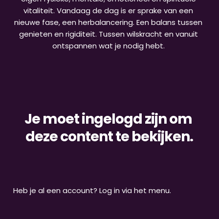
vitaliteit. Vandaag de dag is er sprake van een 
nieuwe fase, een herbalancering. Een balans tussen 
genieten en rigiditeit. Tussen wilskracht en vanuit 
ontspannen wat je nodig hebt.
Je moet ingelogd zijn om 
deze content te bekijken.
Heb je al een account? Log in via het menu.